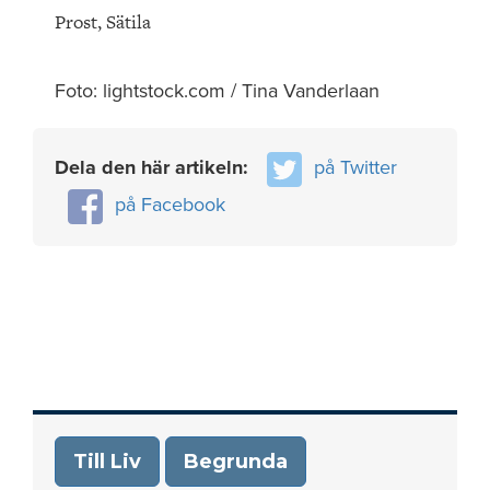
Prost, Sätila
Foto: lightstock.com / Tina Vanderlaan
Dela den här artikeln:
på Twitter
på Facebook
Till Liv
Begrunda