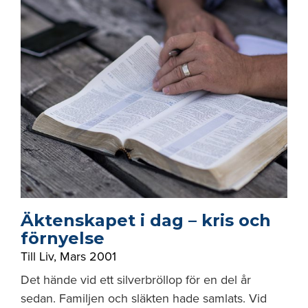
Äktenskapet i dag – kris och
förnyelse
Till Liv
,
Mars 2001
Det hände vid ett silverbröllop för en del år
sedan. Familjen och släkten hade samlats. Vid