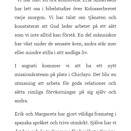
har lett oss i bibelstudier över Kolosserbrevet
varje morgon. Vi har talat om tjänsten och
konstaterat att Gud leder arbetet på ett sätt
som vi inte alltid kan förstå. En del människor
har växt under de senaste åren, andra står mer
eller mindre stilla i sitt andliga liv.
I augusti kommer vi att ha ett nytt
missionärsteam på plats i Chiclayo. Det blir en
utmaning att arbeta för goda relationer och
sätta rimliga förväntningar på sig själv och
andra.
Erik och Margareta har gjort väldiga framsteg i
spanska språket och trivs utmärkt. Själva har vi