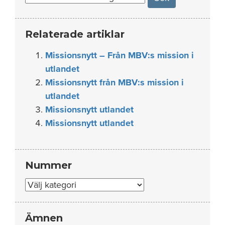
Relaterade artiklar
Missionsnytt – Från MBV:s mission i
utlandet
Missionsnytt från MBV:s mission i
utlandet
Missionsnytt utlandet
Missionsnytt utlandet
Nummer
Nummer
Ämnen