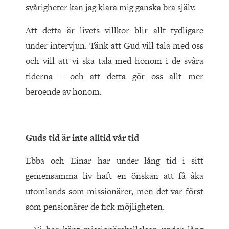
svårigheter kan jag klara mig ganska bra själv.
Att detta är livets villkor blir allt tydligare
under intervjun. Tänk att Gud vill tala med oss
och vill att vi ska tala med honom i de svåra
tiderna – och att detta gör oss allt mer
beroende av honom.
Guds tid är inte alltid vår tid
Ebba och Einar har under lång tid i sitt
gemensamma liv haft en önskan att få åka
utomlands som missionärer, men det var först
som pensionärer de fick möjligheten.