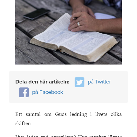
Dela den här artikeln:
på Twitter
på Facebook
Ett samtal om Guds ledning i livets olika
skiften