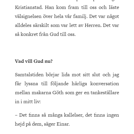
Kristianstad. Han kom fram till oss och läste
välsignelsen över hela vår familj. Det var något
alldeles särskilt som var lett av Herren. Det var
så konkret från Gud till oss.
Vad vill Gud nu?
Samtalstiden börjar lida mot sitt slut och jag
får lyssna till följande härliga konversation
mellan makarna Göth som ger en tankeställare
in i mitt liv:
– Det finns så många kallelser, det finns ingen
hejd på dem, säger Einar.