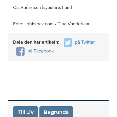
Cia Andersson layoutare, Lund
Foto: lightstock.com / Tina Vanderlaan
Dela den här artikeln:
på Twitter
på Facebook
Till Liv
Begrunda