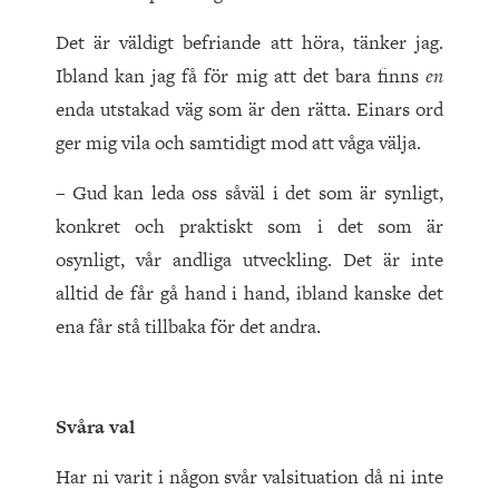
Det är väldigt befriande att höra, tänker jag.
Ibland kan jag få för mig att det bara finns
en
enda utstakad väg som är den rätta. Einars ord
ger mig vila och samtidigt mod att våga välja.
– Gud kan leda oss såväl i det som är synligt,
konkret och praktiskt som i det som är
osynligt, vår andliga utveckling. Det är inte
alltid de får gå hand i hand, ibland kanske det
ena får stå tillbaka för det andra.
Svåra val
Har ni varit i någon svår valsituation då ni inte