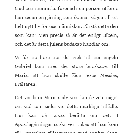
Gud och människa förenad i en person utförde
han sedan en gärning som öppnar vägen till ett
helt nytt liv för oss människor. Förstå detta den
som kan! Men precis så är det enligt Bibeln,
och det är detta julens budskap handlar om.
Vi får nu höra hur det gick till när ängeln
Gabriel kom med det stora budskapet till
Maria, att hon skulle föda Jesus Messias,
Frälsaren.
Det var bara Maria själv som kunde veta något
om vad som sades vid detta märkliga tillfälle.
Hur kan då Lukas berätta om det? I
Apostlagärningarna skriver Lukas att han kom