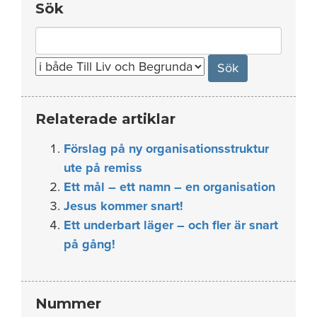
Sök
Search
for:
Relaterade artiklar
Förslag på ny organisationsstruktur
ute på remiss
Ett mål – ett namn – en organisation
Jesus kommer snart!
Ett underbart läger – och fler är snart
på gång!
Nummer