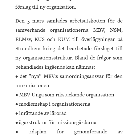
förslag till ny organisation.
Den 5 mars samlades arbetsutskotten för de
samverkande organisationerna MBV, NSM,
ELMsv, KUS och KUM till överläggningar på
Strandhem kring det bearbetade förslaget till
ny organisationsstruktur. Bland de frågor som
behandlades ingående kan nämnas:
• det ”nya” MBV:s samordningsansvar för den
inre missionen
• MBV-Unga som rikstäckande organisation
• medlemskap i organisationerna
• inrättande av läroråd
• ägarstruktur för missionsgårdarna
• tidsplan för genomförande av