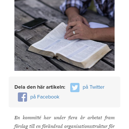
Dela den här artikeln:
på Twitter
på Facebook
En kommitté har under flera år arbetat fram
förslag till en förändrad organisationsstruktur för