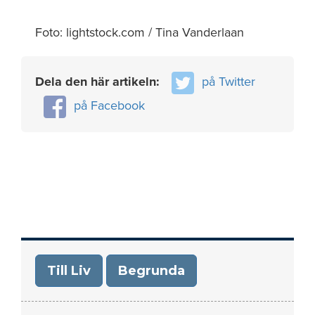
Foto: lightstock.com / Tina Vanderlaan
Dela den här artikeln:
på Twitter
på Facebook
Till Liv
Begrunda