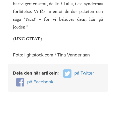
har vi gemensamt, de är till alla, t.ex. syndernas
förlåtelse. Vi får ta emot de där paketen och
säga ’Tack!’ – för vi behöver dem, här på
jorden.”
(UNG CITAT)
Foto: lightstock.com / Tina Vanderlaan
Dela den här artikeln:
på Twitter
på Facebook