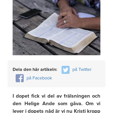
Dela den här artikeln:
på Twitter
på Facebook
I dopet fick vi del av frälsningen och
den Helige Ande som gåva. Om vi
lever i dopets nåd är vi nu Kristi kropp