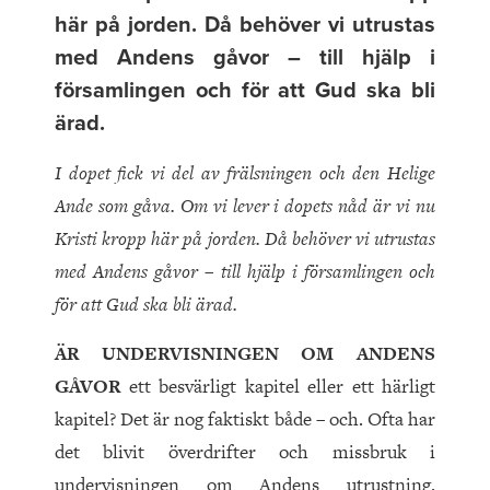
här på jorden. Då behöver vi utrustas
med Andens gåvor – till hjälp i
församlingen och för att Gud ska bli
ärad.
I dopet fick vi del av frälsningen och den Helige
Ande som gåva. Om vi lever i
dopets nåd är vi nu
Kristi kropp här på jorden. Då behöver vi utrustas
med
Andens gåvor – till hjälp i församlingen och
för att Gud ska bli ärad.
ÄR UNDERVISNINGEN OM ANDENS
GÅVOR
ett besvärligt kapitel eller ett härligt
kapitel? Det är nog faktiskt både – och. Ofta har
det blivit överdrifter och missbruk i
undervisningen om Andens utrustning.