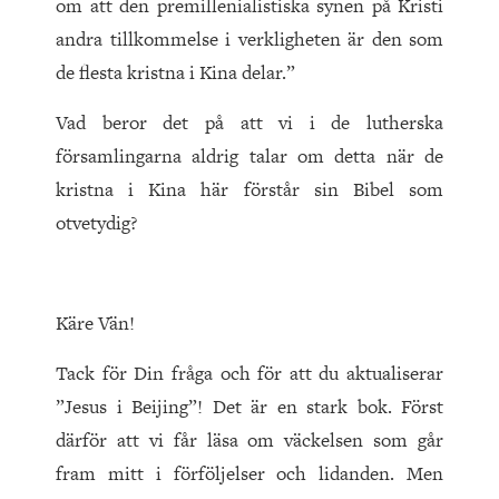
om att den premillenialistiska synen på Kristi
andra tillkommelse i verkligheten är den som
de flesta kristna i Kina delar.”
Vad beror det på att vi i de lutherska
församlingarna aldrig talar om detta när de
kristna i Kina här förstår sin Bibel som
otvetydig?
Käre Vän!
Tack för Din fråga och för att du aktualiserar
”Jesus i Bei­jing”! Det är en stark bok. Först
därför att vi får läsa om väckelsen som går
fram mitt i förföljelser och lidanden. Men