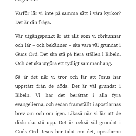
Varför lär vi inte på samma sätt i våra kyrkor?
Det är din fråga.
Vår utgångspunkt är att allt som vi förkunnar
och lär – och bekänner – ska vara väl grundat i
Guds Ord. Det ska stå på flera ställen i Bibeln.
Och det ska utgöra ett tydligt sammanhang.
Så är det när vi tror och lär att Jesus har
uppstått från de döda. Det är väl grundat i
Bibeln. Vi har det berättat i alla fyra
evangelierna, och sedan framställt i apostlarnas
brev om och om igen. Likaså när vi lär att de
döda ska stå upp. Det är också väl grundat i
Guds Ord. Jesus har talat om det, apostlarna