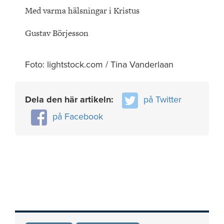
Med varma hälsningar i Kristus
Gustav Börjesson
Foto: lightstock.com / Tina Vanderlaan
Dela den här artikeln:
på Twitter
på Facebook