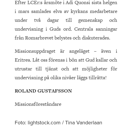
Efter LCEr:s årsmöte i Adi Quonsi sista helgen
i mars samlades elva av kyrkans medarbetare
under två dagar till gemenskap och
undervisning i Guds ord. Centrala sanningar
från Romarbrevet belystes och diskuterades.
Missionsuppdraget är angeläget – även i
Eritrea. Låt oss förenas i bön att Gud kallar och
utrustar till tjänst och att möjligheter för
undervisning på olika nivåer läggs tillrätta!
ROLAND GUSTAFSSON
Missionsföreståndare
Foto: lightstock.com / Tina Vanderlaan