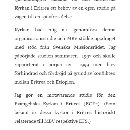
Kyrkan i Eritrea ett behov av en egen studie på
vägen till en självförståelse.
Kyrkan bad mig att genomföra denna
organisationsstudie och MBV stödde uppdraget
med stöd från Svenska Missionsrådet. Jag
påbörjade studien sommaren 1997 och skulle
rapporterat i början av 1999 men blev
förhindrad och fördröjd på grund av konflikten
mellan Eritrea och Etiopien.
Jag gör en motsvarande studie för den
Evangeliska Kyrkan i Eritrea (ECEr). (Som
bekant är dessa kyrkor i Eritrea historiskt
relaterade till MBV respektive EFS.)