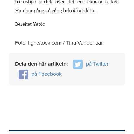
frikostiga kärlek över det eritreanska folket.
Han har gång på gång bekräftat detta.
Bereket Yebio
Foto: lightstock.com / Tina Vanderlaan
Dela den här artikeln:
på Twitter
på Facebook