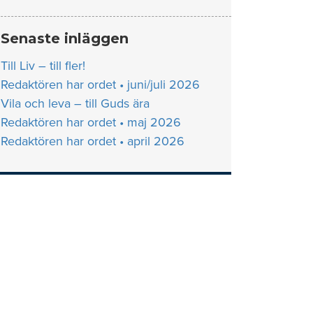
Senaste inläggen
Till Liv – till fler!
Redaktören har ordet • juni/juli 2026
Vila och leva – till Guds ära
Redaktören har ordet • maj 2026
Redaktören har ordet • april 2026