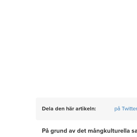
Dela den här artikeln:
på Twitte
På grund av det mångkulturella sa