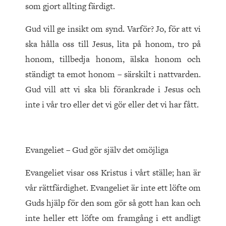
som gjort allting färdigt.
Gud vill ge insikt om synd. Varför? Jo, för att vi
ska hålla oss till Jesus, lita på honom, tro på
honom, tillbedja honom, älska honom och
ständigt ta emot honom – särskilt i nattvarden.
Gud vill att vi ska bli förankrade i Jesus och
inte i vår tro eller det vi gör eller det vi har fått.
Evangeliet – Gud gör själv det omöjliga
Evangeliet visar oss Kristus i vårt ställe; han är
vår rättfärdighet. Evangeliet är inte ett löfte om
Guds hjälp för den som gör så gott han kan och
inte heller ett löfte om framgång i ett andligt