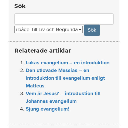
Sök
Search
for:
Relaterade artiklar
Lukas evangelium – en introduktion
Den utlovade Messias – en
introduktion till evangelium enligt
Matteus
Vem är Jesus? – introduktion till
Johannes evangelium
Sjung evangelium!