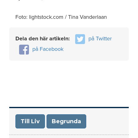
Foto: lightstock.com / Tina Vanderlaan
Dela den här artikeln:
på Twitter
på Facebook
Till Liv
Begrunda