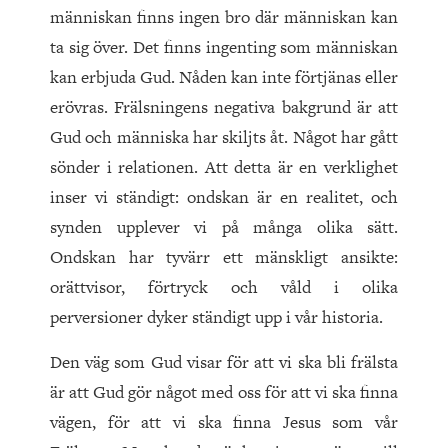
människan finns ingen bro där människan kan
ta sig över. Det finns ingenting som människan
kan erbjuda Gud. Nåden kan inte förtjänas eller
erövras. Frälsningens negativa bakgrund är att
Gud och människa har skiljts åt. Något har gått
sönder i relationen. Att detta är en verklighet
inser vi ständigt: ondskan är en realitet, och
synden upplever vi på många olika sätt.
Ondskan har tyvärr ett mänskligt ansikte:
orättvisor, förtryck och våld i olika
perversioner dyker ständigt upp i vår historia.
Den väg som Gud visar för att vi ska bli frälsta
är att Gud gör något med oss för att vi ska finna
vägen, för att vi ska finna Jesus som vår