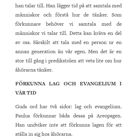
han talar till. Han lägger tid på att samtala med
människor och förstå hur de tänker. Som
förkunnare behöver vi samtala med de
människor vi talar till. Detta kan kräva en del
av oss. Särskilt att tala med en person ur en
annan generation än vår egen. Men det är en
stor till gång i predikstolen att veta lite om hur
åhörarna tänker.
FÖRKUNNA LAG OCH EVANGELIUM I
VÅR TID
Guds ord har två sidor: lag och evangelium.
Paulus förkunnar båda dessa på Areopagen.
Han undviker inte att förkunna lagen för att
ställa in sig hos åhörarna.