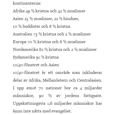
kontinenterna:
Afrika 49 % kristna och 42 % muslimer
Asien 25 % muslimer, 22 % hinduer,
10 % buddister och 8 % kristna
Australien 73 % kristna och 2 % muslimer
Europa 70 % kristna och 6 % muslimer
Nordamerika 82 % kristna och 2 % muslimer
Sydamerika 91 % kristna
10/40-fönstret och Asien
10/40-fönstret är ett område som inkluderar
delar av Afrika, Mellanöstern och Centralasien.
I upp emot 70 nationer bor ca 4 miljarder
människor, 90 % av jordens fattigaste.
Uppskattningsvis 1,6 miljarder människor har
ännu inte nåtts med evangeliet.