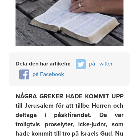
Dela den här artikeln:
på Twitter
på Facebook
NÅGRA GREKER HADE KOMMIT UPP
till Jerusalem för att tillbe Herren och
deltaga i påskfirandet. De var
troligtvis proselyter, icke-judar, som
hade kommit till tro på Israels Gud. Nu