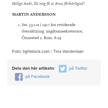
Helige Ande, låt mig få se Jesus förhärligad!
MARTIN ANDERSSON
Jes. 53:11a i 1917 års reviderade
översättning. ungdomssekreterare,
Önnestad 2. Rom. 8:29
Foto: lightstock.com / Tina Vanderlaan
Dela den här artikeln:
på Twitter
på Facebook