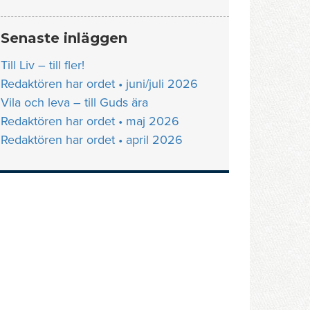
Senaste inläggen
Till Liv – till fler!
Redaktören har ordet • juni/juli 2026
Vila och leva – till Guds ära
Redaktören har ordet • maj 2026
Redaktören har ordet • april 2026