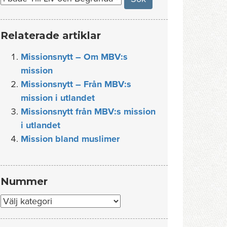
Relaterade artiklar
Missionsnytt – Om MBV:s
mission
Missionsnytt – Från MBV:s
mission i utlandet
Missionsnytt från MBV:s mission
i utlandet
Mission bland muslimer
Nummer
Nummer