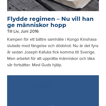
Flydde regimen – Nu vill han
ge människor hopp
Till Liv
,
Juni 2016
Kampen för ett bättre samhälle i Kongo Kinshasa
slutade med fängelse och dödshot. Nu är det fyra
år sedan Joseph Kafuka fick komma till Sverige.
Men arbetet för att upprätta människor och läka
sår fortsätter. Med Guds hjälp.