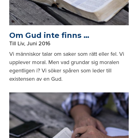
Om Gud inte finns …
Till Liv
,
Juni 2016
Vi människor talar om saker som rätt eller fel. Vi
upplever moral. Men vad grundar sig moralen
egentligen i? Vi söker spåren som leder till
existensen av en Gud.