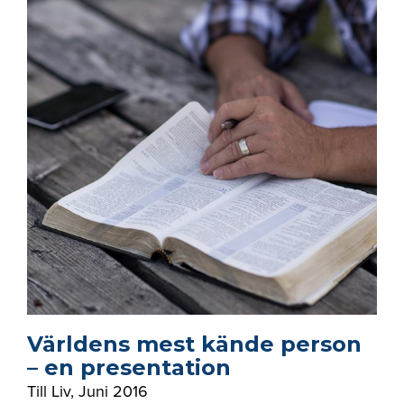
Världens mest kände person
– en presentation
Till Liv
,
Juni 2016