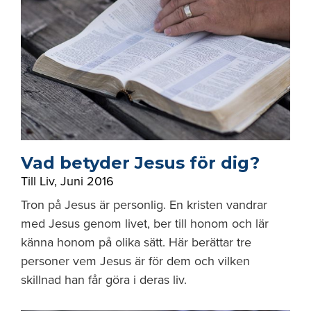
Vad betyder Jesus för dig?
Till Liv
,
Juni 2016
Tron på Jesus är personlig. En kristen vandrar
med Jesus genom livet, ber till honom och lär
känna honom på olika sätt. Här berättar tre
personer vem Jesus är för dem och vilken
skillnad han får göra i deras liv.