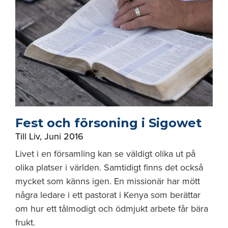
Fest och försoning i Sigowet
Till Liv
,
Juni 2016
Livet i en församling kan se väldigt olika ut på
olika platser i världen. Samtidigt finns det också
mycket som känns igen. En missionär har mött
några ledare i ett pastorat i Kenya som berättar
om hur ett tålmodigt och ödmjukt arbete får bära
frukt.