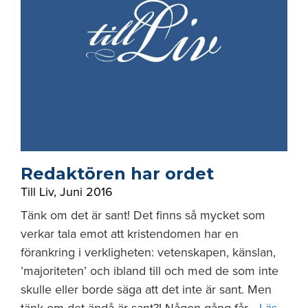
Redaktören har ordet
Till Liv
,
Juni 2016
Tänk om det är sant! Det finns så mycket som
verkar tala emot att kristendomen har en
förankring i verkligheten: vetenskapen, känslan,
’majoriteten’ och ibland till och med de som inte
skulle eller borde säga att det inte är sant. Men