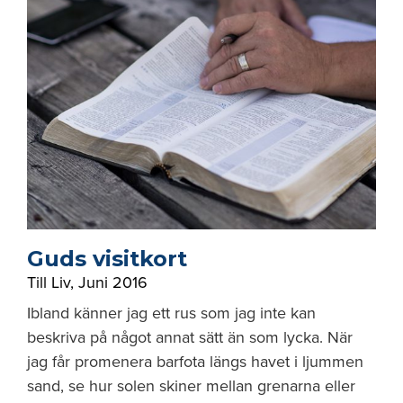
Guds visitkort
Till Liv
,
Juni 2016
Ibland känner jag ett rus som jag inte kan
beskriva på något annat sätt än som lycka. När
jag får promenera barfota längs havet i ljummen
sand, se hur solen skiner mellan grenarna eller