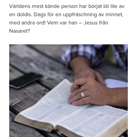
Världens mest kände person har börjat bli lite av
en doldis. Dags för en uppfräschning av minnet,
med andra ord! Vem var han – Jesus från
Nasaret?