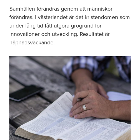
Samhällen förändras genom att människor
förändras. I västerlandet är det kristendomen som
under lång tid fått utgöra grogrund för
innovationer och utveckling. Resultatet är
häpnadsväckande.