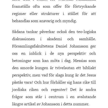
framställs ofta som offer för förtryckande
regimer eller strukturer i stället för att
behandlas som ansvarig och myndig.
Sådana tankar påverkar också den teo-logiska
diskussionen i akademi och samhälle.
Församlingsfakultetens Daniel Johansson ger
oss en inblick i de nya perspektiv och
betoningar som kan möta i dag. Messias som
den smorde kungen är tvivelsutan ett bibliskt
perspektiv, men vad för slags kung är det Jesus
påstås vara? Och hur förhåller sig hans rike till
jordiska riken och regenter? Det är andra
frågor som står i centrum i en avslutande
längre artikel av Johansson i detta nummer.