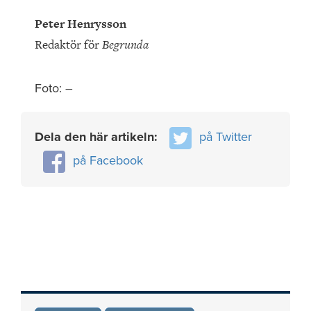
Peter Henrysson
Redaktör för
Begrunda
Foto: –
Dela den här artikeln:
på Twitter
på Facebook