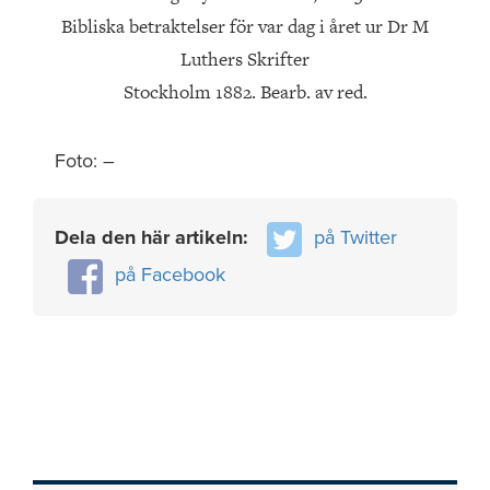
Bibliska betraktelser för var dag i året ur Dr M
Luthers Skrifter
Stockholm 1882. Bearb. av red.
Foto: –
Dela den här artikeln:
på Twitter
på Facebook