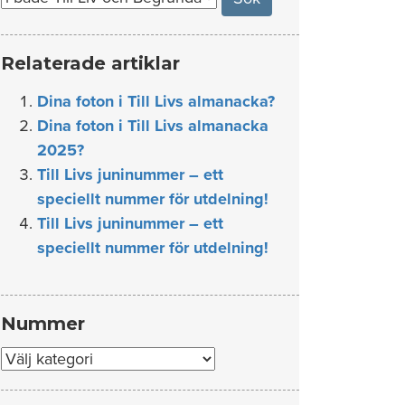
Relaterade artiklar
Dina foton i Till Livs almanacka?
Dina foton i Till Livs almanacka
2025?
Till Livs juninummer – ett
speciellt nummer för utdelning!
Till Livs juninummer – ett
speciellt nummer för utdelning!
Nummer
Nummer