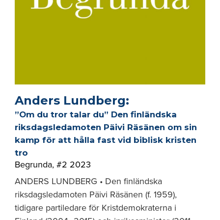
Anders Lundberg:
”Om du tror talar du” Den finländska
riksdagsledamoten Päivi Räsänen om sin
kamp för att hålla fast vid biblisk kristen
tro
Begrunda
,
#2 2023
ANDERS LUNDBERG • Den finländska
riksdagsledamoten Päivi Räsänen (f. 1959),
tidigare partiledare för Kristdemokraterna i