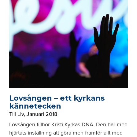
Lovsången – ett kyrkans
kännetecken
Till Liv
,
Januari 2018
Lovsången tillhör Kristi Kyrkas DNA. Den har med
hjärtats inställning att göra men framför allt med