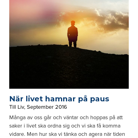
När livet hamnar på paus
Till Liv
,
September 2016
Många av oss går och väntar och hoppas på att
saker i livet ska ordna sig och vi ska få komma
vidare. Men hur ska vi tänka och agera när tiden