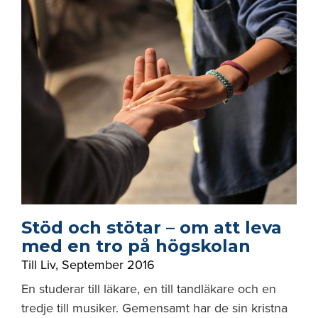
Stöd och stötar – om att leva
med en tro på högskolan
Till Liv
,
September 2016
En studerar till läkare, en till tandläkare och en
tredje till musiker. Gemensamt har de sin kristna