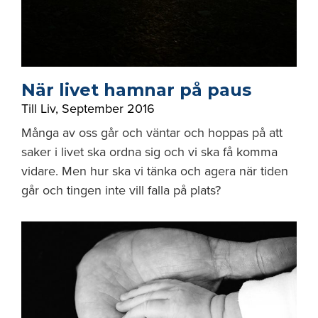
När livet hamnar på paus
Till Liv
,
September 2016
Många av oss går och väntar och hoppas på att
saker i livet ska ordna sig och vi ska få komma
vidare. Men hur ska vi tänka och agera när tiden
går och tingen inte vill falla på plats?