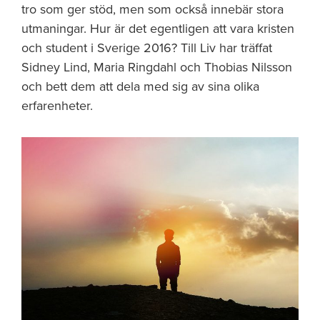
tro som ger stöd, men som också innebär stora
utmaningar. Hur är det egentligen att vara kristen
och student i Sverige 2016? Till Liv har träffat
Sidney Lind, Maria Ringdahl och Thobias Nilsson
och bett dem att dela med sig av sina olika
erfarenheter.