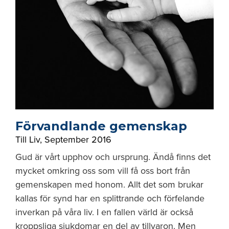
Förvandlande gemenskap
Till Liv
,
September 2016
Gud är vårt upphov och ursprung. Ändå finns det
mycket omkring oss som vill få oss bort från
gemenskapen med honom. Allt det som brukar
kallas för synd har en splittrande och förfelande
inverkan på våra liv. I en fallen värld är också
kroppsliga sjukdomar en del av tillvaron. Men