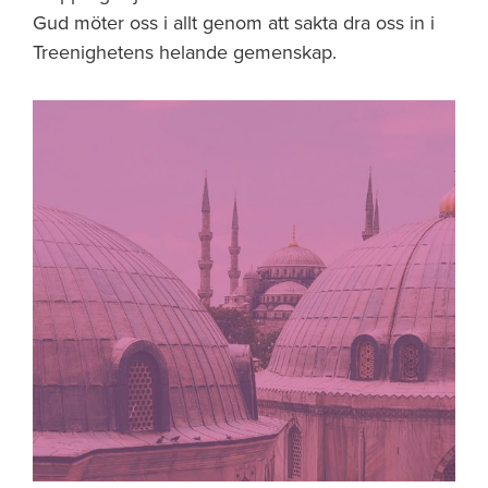
Gud möter oss i allt genom att sakta dra oss in i
Treenighetens helande gemenskap.