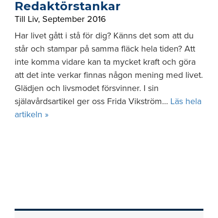
Redaktörstankar
Till Liv
,
September 2016
Har livet gått i stå för dig? Känns det som att du
står och stampar på samma fläck hela tiden? Att
inte komma vidare kan ta mycket kraft och göra
att det inte verkar finnas någon mening med livet.
Glädjen och livsmodet försvinner. I sin
själavårdsartikel ger oss Frida Vikström…
Läs hela
artikeln »