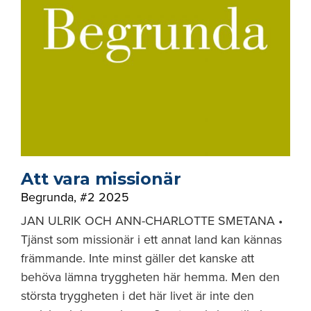
Att vara missionär
Begrunda
,
#2 2025
JAN ULRIK OCH ANN-CHARLOTTE SMETANA •
Tjänst som missionär i ett annat land kan kännas
främmande. Inte minst gäller det kanske att
behöva lämna tryggheten här hemma. Men den
största tryggheten i det här livet är inte den