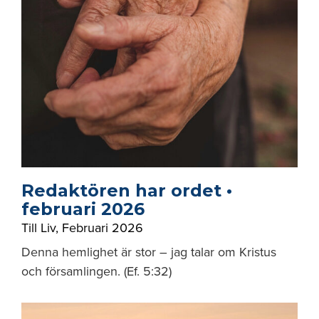
Redaktören har ordet •
februari 2026
Till Liv
,
Februari 2026
Denna hemlighet är stor – jag talar om Kristus
och församlingen. (Ef. 5:32)