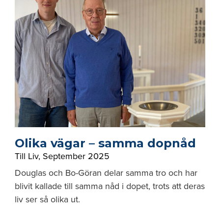
Olika vägar – samma dopnåd
Till Liv
,
September 2025
Douglas och Bo-Göran delar samma tro och har
blivit kallade till samma nåd i dopet, trots att deras
liv ser så olika ut.