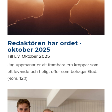
Redaktören har ordet •
oktober 2025
Till Liv
,
Oktober 2025
Jag uppmanar er att frambära era kroppar som
ett levande och heligt offer som behagar Gud.
(Rom. 12:1)