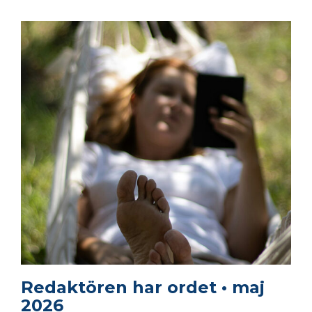
Redaktören har ordet • maj
2026