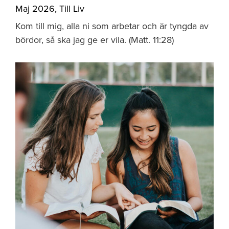
Maj 2026
,
Till Liv
Kom till mig, alla ni som arbetar och är tyngda av
bördor, så ska jag ge er vila. (Matt. 11:28)