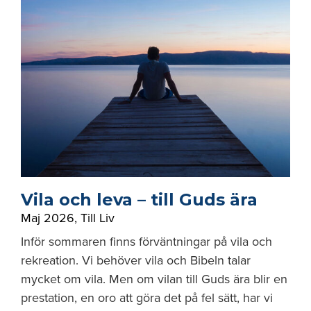
Vila och leva – till Guds ära
Maj 2026
,
Till Liv
Inför sommaren finns förväntningar på vila och
rekreation. Vi behöver vila och Bibeln talar
mycket om vila. Men om vilan till Guds ära blir en
prestation, en oro att göra det på fel sätt, har vi