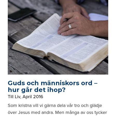
Guds och människors ord –
hur går det ihop?
Till Liv
,
April 2016
Som kristna vill vi gärna dela vår tro och glädje
över Jesus med andra. Men många av oss tycker