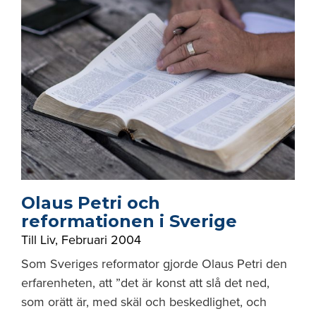
Olaus Petri och
reformationen i Sverige
Till Liv
,
Februari 2004
Som Sveriges reformator gjorde Olaus Petri den
erfarenheten, att ”det är konst att slå det ned,
som orätt är, med skäl och beskedlighet, och