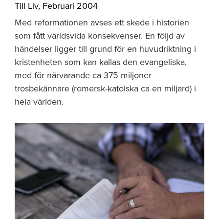
Till Liv
,
Februari 2004
Med reformationen avses ett skede i historien
som fått världsvida konsekvenser. En följd av
händelser ligger till grund för en huvudriktning i
kristenheten som kan kallas den evangeliska,
med för närvarande ca 375 miljoner
trosbekännare (romersk-katolska ca en miljard) i
hela världen.