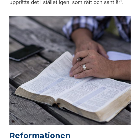
upprätta det i stället igen, som rätt och sant är”.
Reformationen