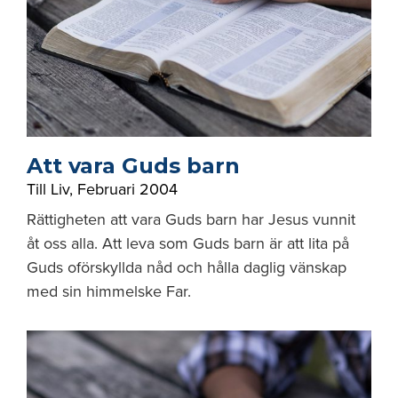
Att vara Guds barn
Till Liv
,
Februari 2004
Rättigheten att vara Guds barn har Jesus vunnit
åt oss alla. Att leva som Guds barn är att lita på
Guds oförskyllda nåd och hålla daglig vänskap
med sin himmelske Far.