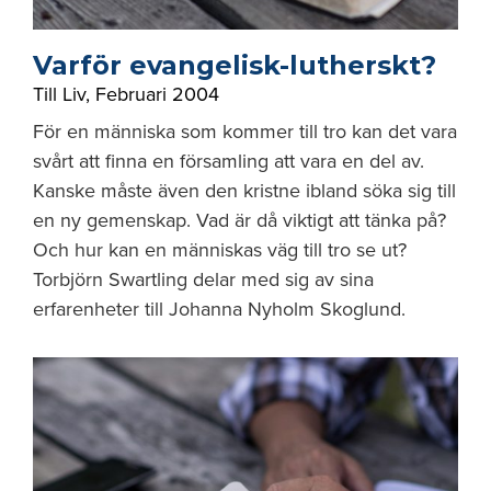
Varför evangelisk-lutherskt?
Till Liv
,
Februari 2004
För en människa som kommer till tro kan det vara
svårt att finna en församling att vara en del av.
Kanske måste även den kristne ibland söka sig till
en ny gemenskap. Vad är då viktigt att tänka på?
Och hur kan en människas väg till tro se ut?
Torbjörn Swartling delar med sig av sina
erfarenheter till Johanna Nyholm Skoglund.