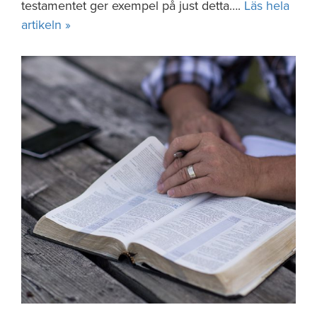
testamentet ger exempel på just detta….
Läs hela
artikeln »