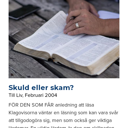
Skuld eller skam?
Till Liv
,
Februari 2004
FÖR DEN SOM FÅR anledning att läsa
Klagovisorna väntar en läsning som kan vara svår
att tillgodogöra sig, men som också ger viktiga