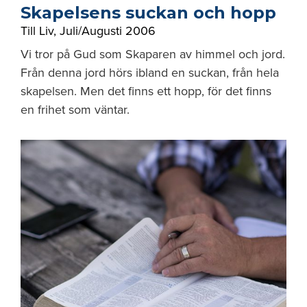
Skapelsens suckan och hopp
Till Liv
,
Juli/Augusti 2006
Vi tror på Gud som Skaparen av himmel och jord.
Från denna jord hörs ibland en suckan, från hela
skapelsen. Men det finns ett hopp, för det finns
en frihet som väntar.