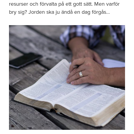
resurser och förvalta på ett gott sätt. Men varför
bry sig? Jorden ska ju ändå en dag förgås…