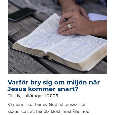
Varför bry sig om miljön när
Jesus kommer snart?
Till Liv
,
Juli/Augusti 2006
Vi människor har av Gud fått ansvar för
skapelsen: att handla klokt, hushålla med