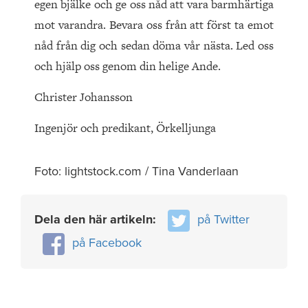
egen bjälke och ge oss nåd att vara barmhärtiga
mot varandra. Bevara oss från att först ta emot
nåd från dig och sedan döma vår nästa. Led oss
och hjälp oss genom din helige Ande.
Christer Johansson
Ingenjör och predikant, Örkelljunga
Foto: lightstock.com / Tina Vanderlaan
Dela den här artikeln:
på Twitter
på Facebook