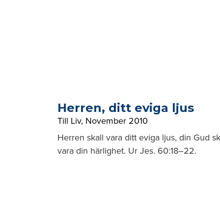
Herren, ditt eviga ljus
Till Liv
,
November 2010
Herren skall vara ditt eviga ljus, din Gud sk
vara din härlighet. Ur Jes. 60:18–22.