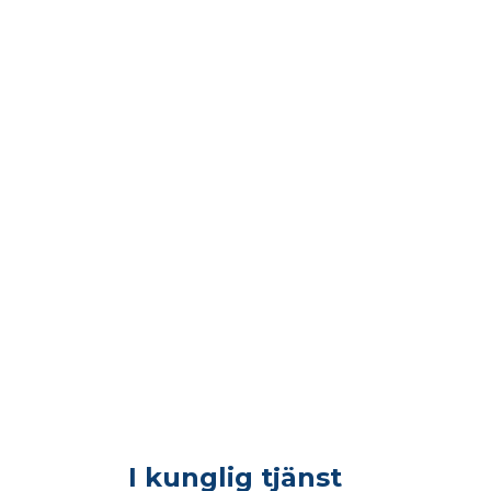
I kunglig tjänst