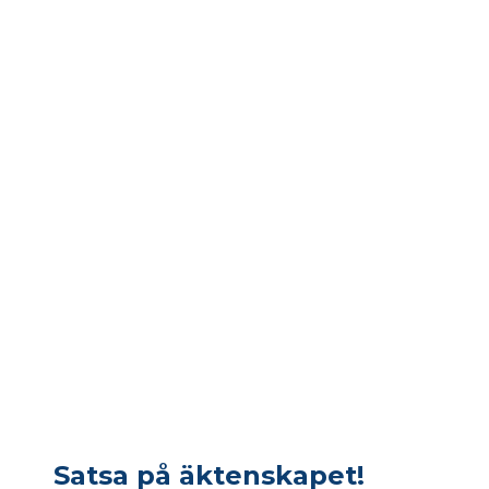
Satsa på äktenskapet!