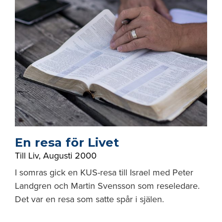
En resa för Livet
Till Liv
,
Augusti 2000
I somras gick en KUS-resa till Israel med Peter
Landgren och Martin Svensson som reseledare.
Det var en resa som satte spår i själen.