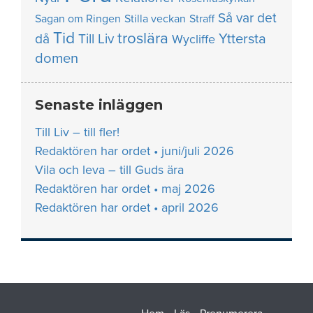
Så var det
Sagan om Ringen
Stilla veckan
Straff
Tid
troslära
Yttersta
då
Till Liv
Wycliffe
domen
Senaste inläggen
Till Liv – till fler!
Redaktören har ordet • juni/juli 2026
Vila och leva – till Guds ära
Redaktören har ordet • maj 2026
Redaktören har ordet • april 2026