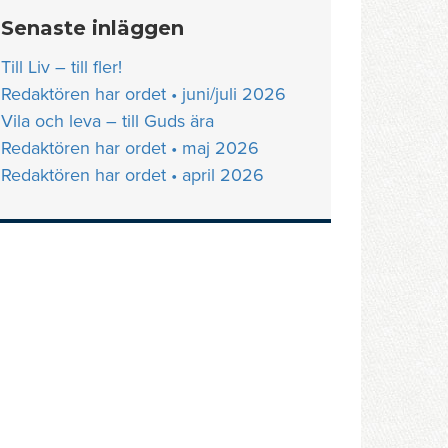
Senaste inläggen
Till Liv – till fler!
Redaktören har ordet • juni/juli 2026
Vila och leva – till Guds ära
Redaktören har ordet • maj 2026
Redaktören har ordet • april 2026