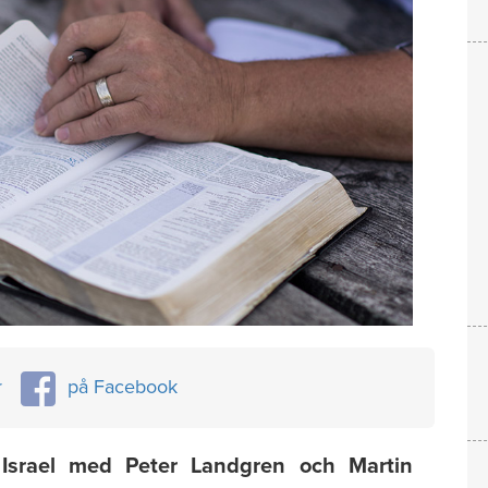
r
på Facebook
 Israel med Peter Landgren och Martin