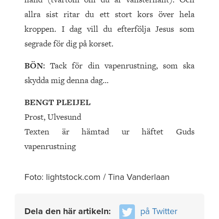
allra sist ritar du ett stort kors över hela
kroppen. I dag vill du efterfölja Jesus som
segrade för dig på korset.
BÖN:
Tack för din vapenrustning, som ska
skydda mig denna dag…
BENGT PLEIJEL
Prost, Ulvesund
Texten är hämtad ur häftet Guds
vapenrustning
Foto: lightstock.com / Tina Vanderlaan
Dela den här artikeln:
på Twitter