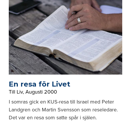
En resa för Livet
Till Liv
,
Augusti 2000
I somras gick en KUS-resa till Israel med Peter
Landgren och Martin Svensson som reseledare.
Det var en resa som satte spår i själen.