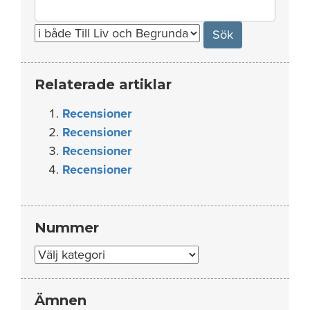
Search
for:
Relaterade artiklar
Recensioner
Recensioner
Recensioner
Recensioner
Nummer
Nummer
Ämnen