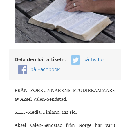
Dela den här artikeln:
på Twitter
på Facebook
FRÅN FÖRKUNNARENS STUDIEKAMMARE
av Aksel Valen-Sendstad.
SLEF-Media, Finland. 122 sid.
Aksel Valen-Sendstad från Norge har varit