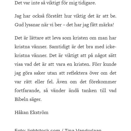
Det var inte så viktigt för mig tidigare.
Jag har också förstått hur viktig det är att be.
Gud lyssnar när vi ber – det har jag fått märka!
Det är lättare att leva som kristen om man har
kristna vänner. Samtidigt är det bra med icke-
kristna vänner. Det är viktigt att på något sätt
visa vad det är att vara en kristen. Förr kunde
jag göra saker utan att reflektera över om det
var rätt eller fel. Även om det förekommer
fortfarande, så vänder ändå tanken till vad
Bibeln säger.
Håkan Ekström
Foto: lightstock.com / Tina Vanderlaan