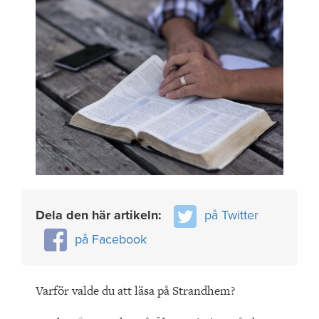
Dela den här artikeln:
på Twitter
på Facebook
Varför valde du att läsa på Strandhem?