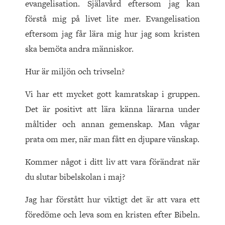
evangelisation. Själavård eftersom jag kan
förstå mig på livet lite mer. Evangelisation
eftersom jag får lära mig hur jag som kristen
ska bemöta andra människor.
Hur är miljön och trivseln?
Vi har ett mycket gott kamratskap i gruppen.
Det är positivt att lära känna lärarna under
måltider och annan gemenskap. Man vågar
prata om mer, när man fått en djupare vänskap.
Kommer något i ditt liv att vara förändrat när
du slutar bibelskolan i maj?
Jag har förstått hur viktigt det är att vara ett
föredöme och leva som en kristen efter Bibeln.