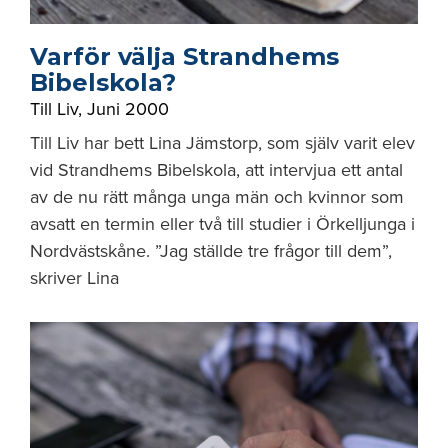
Varför välja Strandhems
Bibelskola?
Till Liv
,
Juni 2000
Till Liv har bett Lina Jämstorp, som själv varit elev
vid Strandhems Bibelskola, att intervjua ett antal
av de nu rätt många unga män och kvinnor som
avsatt en termin eller två till studier i Örkelljunga i
Nordvästskåne. ”Jag ställde tre frågor till dem”,
skriver Lina