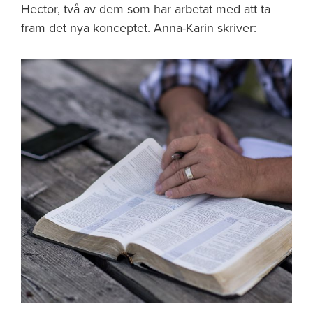
Hector, två av dem som har arbetat med att ta
fram det nya konceptet. Anna-Karin skriver: