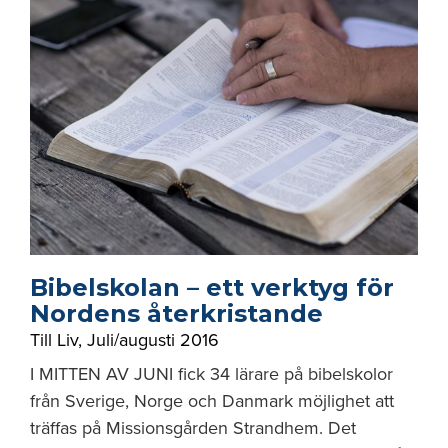
Bibelskolan – ett verktyg för
Nordens återkristande
Till Liv
,
Juli/augusti 2016
I MITTEN AV JUNI fick 34 lärare på bibelskolor
från Sverige, Norge och Danmark möjlighet att
träffas på Missionsgården Strandhem. Det