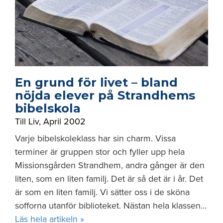
En grund för livet – bland
nöjda elever på Strandhems
bibelskola
Till Liv
,
April 2002
Varje bibelskoleklass har sin charm. Vissa
terminer är gruppen stor och fyller upp hela
Missionsgården Strandhem, andra gånger är den
liten, som en liten familj. Det är så det är i år. Det
är som en liten familj. Vi sätter oss i de sköna
sofforna utanför biblioteket. Nästan hela klassen…
Läs hela artikeln »