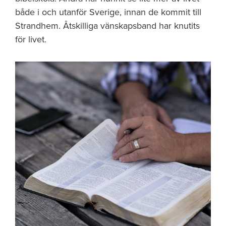
både i och utanför Sverige, innan de kommit till
Strandhem. Åtskilliga vänskapsband har knutits
för livet.