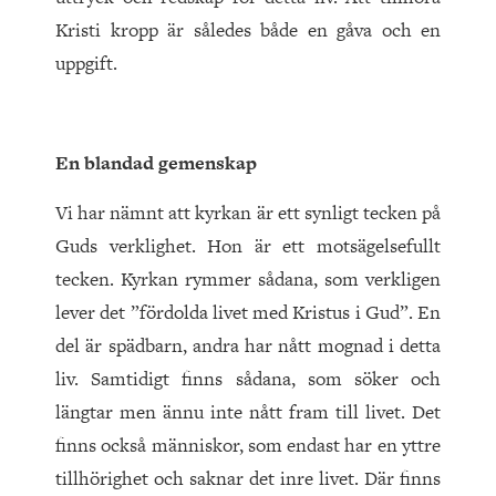
Kristi kropp är således både en gåva och en
uppgift.
En blandad gemenskap
Vi har nämnt att kyrkan är ett synligt tecken på
Guds verklighet. Hon är ett motsägelsefullt
tecken. Kyrkan rymmer sådana, som verkligen
lever det ”fördolda livet med Kristus i Gud”. En
del är spädbarn, andra har nått mognad i detta
liv. Samtidigt finns sådana, som söker och
längtar men ännu inte nått fram till livet. Det
finns också människor, som endast har en yttre
tillhörighet och saknar det inre livet. Där finns