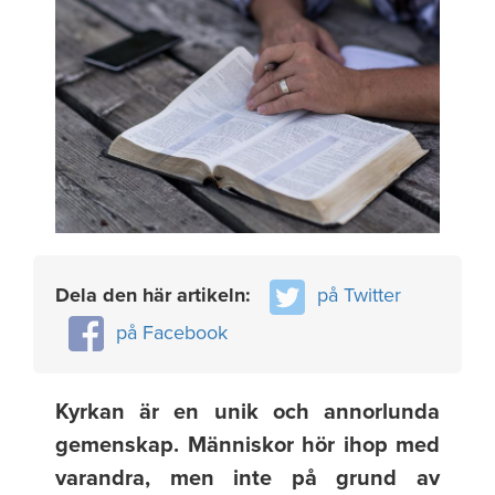
Dela den här artikeln:
på Twitter
på Facebook
Kyrkan är en unik och annorlunda
gemenskap. Människor hör ihop med
varandra, men inte på grund av