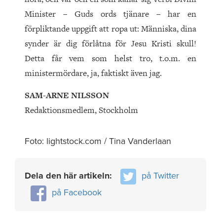
Minister – Guds ords tjänare – har en
förpliktande uppgift att ropa ut: Människa, dina
synder är dig förlåtna för Jesu Kristi skull!
Detta får vem som helst tro, t.o.m. en
ministermördare, ja, faktiskt även jag.
SAM-ARNE NILSSON
Redaktionsmedlem, Stockholm
Foto: lightstock.com / Tina Vanderlaan
Dela den här artikeln:
på Twitter
på Facebook