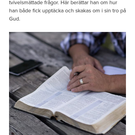
tvivelsmättade frågor. Här berättar han om hur
han både fick upptäcka och skakas om i sin tro på
Gud.