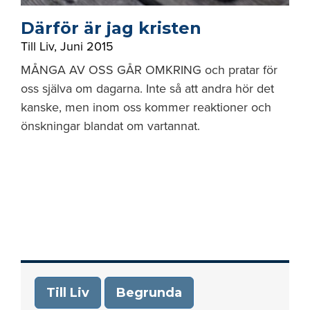
Därför är jag kristen
Till Liv
,
Juni 2015
MÅNGA AV OSS GÅR OMKRING och pratar för
oss själva om dagarna. Inte så att andra hör det
kanske, men inom oss kommer reaktioner och
önskningar blandat om vartannat.
Till Liv
Begrunda