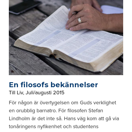
En filosofs bekännelser
Till Liv
,
Juli/augusti 2015
För någon är övertygelsen om Guds verklighet
en orubblig barnatro. För filosofen Stefan
Lindholm är det inte så. Hans väg kom att gå via
tonåringens nyfikenhet och studentens