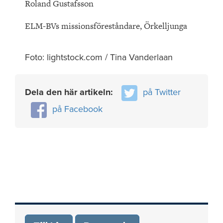
Roland Gustafsson
ELM-BVs missionsföreståndare, Örkelljunga
Foto: lightstock.com / Tina Vanderlaan
Dela den här artikeln:
på Twitter
på Facebook