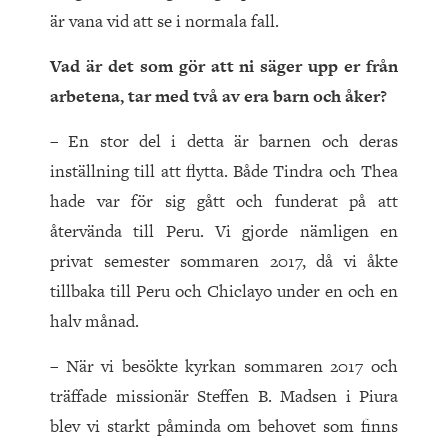
är vana vid att se i normala fall.
Vad är det som gör att ni säger upp er från
arbetena, tar med två av era barn och åker?
– En stor del i detta är barnen och deras
inställning till att flytta. Både Tindra och Thea
hade var för sig gått och funderat på att
återvända till Peru. Vi gjorde nämligen en
privat semester sommaren 2017, då vi åkte
tillbaka till Peru och Chiclayo under en och en
halv månad.
– När vi besökte kyrkan sommaren 2017 och
träffade missionär Steffen B. Madsen i Piura
blev vi starkt påminda om behovet som finns