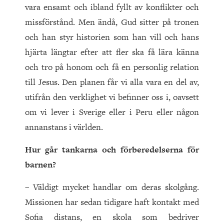
vara ensamt och ibland fyllt av konflikter och
missförstånd. Men ändå, Gud sitter på tronen
och han styr historien som han vill och hans
hjärta längtar efter att fler ska få lära känna
och tro på honom och få en personlig relation
till Jesus. Den planen får vi alla vara en del av,
utifrån den verklighet vi befinner oss i, oavsett
om vi lever i Sverige eller i Peru eller någon
annanstans i världen.
Hur går tankarna och förberedelserna för
barnen?
– Väldigt mycket handlar om deras skolgång.
Missionen har sedan tidigare haft kontakt med
Sofia distans, en skola som bedriver