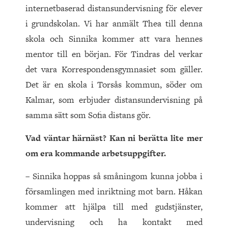
internetbaserad distansundervisning för elever
i grundskolan. Vi har anmält Thea till denna
skola och Sinnika kommer att vara hennes
mentor till en början. För Tindras del verkar
det vara Korrespondensgymnasiet som gäller.
Det är en skola i Torsås kommun, söder om
Kalmar, som erbjuder distansundervisning på
samma sätt som Sofia distans gör.
Vad väntar härnäst? Kan ni berätta lite mer
om era kommande arbetsuppgifter.
– Sinnika hoppas så småningom kunna jobba i
församlingen med inriktning mot barn. Håkan
kommer att hjälpa till med gudstjänster,
undervisning och ha kontakt med