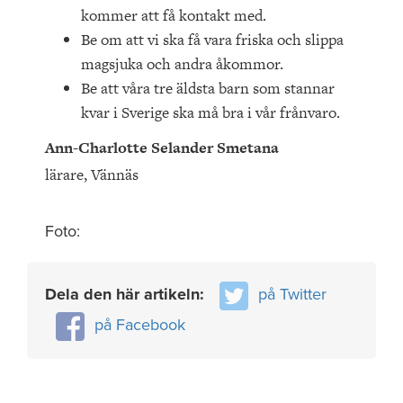
kommer att få kontakt med.
Be om att vi ska få vara friska och slippa
magsjuka och andra åkommor.
Be att våra tre äldsta barn som stannar
kvar i Sverige ska må bra i vår frånvaro.
Ann-Charlotte Selander Smetana
lärare, Vännäs
Foto:
Dela den här artikeln:
på Twitter
på Facebook