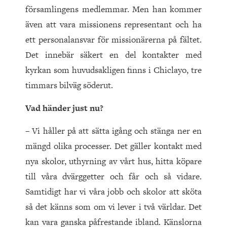
församlingens medlemmar. Men han kommer
även att vara missionens representant och ha
ett personalansvar för missionärerna på fältet.
Det innebär säkert en del kontakter med
kyrkan som huvudsakligen finns i Chiclayo, tre
timmars bilväg söderut.
Vad händer just nu?
– Vi håller på att sätta igång och stänga ner en
mängd olika processer. Det gäller kontakt med
nya skolor, uthyrning av vårt hus, hitta köpare
till våra dvärggetter och får och så vidare.
Samtidigt har vi våra jobb och skolor att sköta
så det känns som om vi lever i två världar. Det
kan vara ganska påfrestande ibland. Känslorna