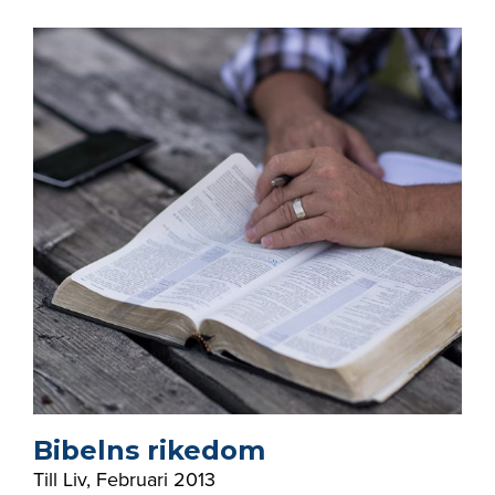
Bibelns rikedom
Till Liv
,
Februari 2013