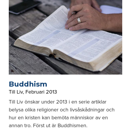
Buddhism
Till Liv
,
Februari 2013
Till Liv önskar under 2013 i en serie artiklar
belysa olika religioner och livsåskådningar och
hur en kristen kan bemöta människor av en
annan tro. Först ut är Buddhismen.