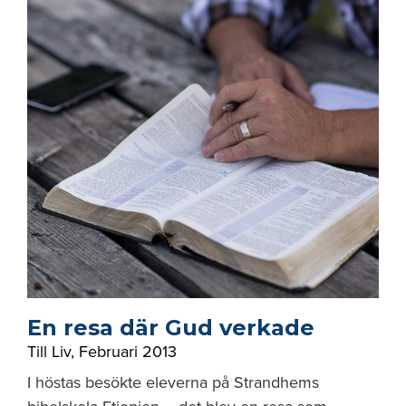
En resa där Gud verkade
Till Liv
,
Februari 2013
I höstas besökte eleverna på Strandhems