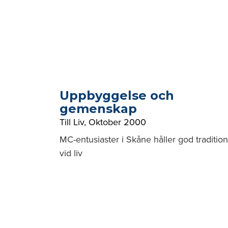
Uppbyggelse och
gemenskap
Till Liv
,
Oktober 2000
MC-entusiaster i Skåne håller god tradition
vid liv