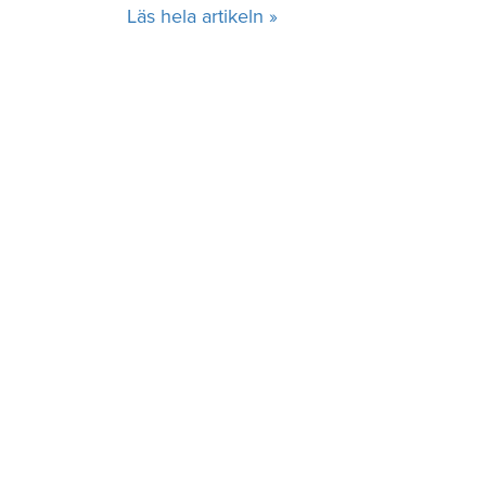
Läs hela artikeln »