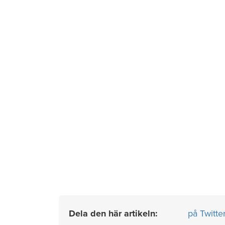
Dela den här artikeln:
på Twitte