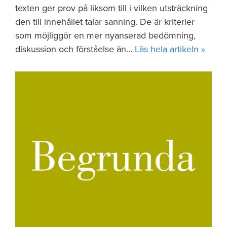
texten ger prov på liksom till i vilken utsträckning
den till innehållet talar sanning. De är kriterier
som möjliggör en mer nyanserad bedömning,
diskussion och förståelse än…
Läs hela artikeln »