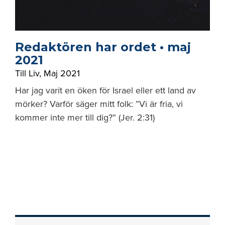
Redaktören har ordet • maj
2021
Till Liv
,
Maj 2021
Har jag varit en öken för Israel eller ett land av
mörker? Varför säger mitt folk: ”Vi är fria, vi
kommer inte mer till dig?” (Jer. 2:31)