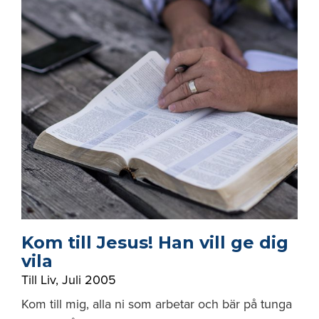
Kom till Jesus! Han vill ge dig
vila
Till Liv
,
Juli 2005
Kom till mig, alla ni som arbetar och bär på tunga