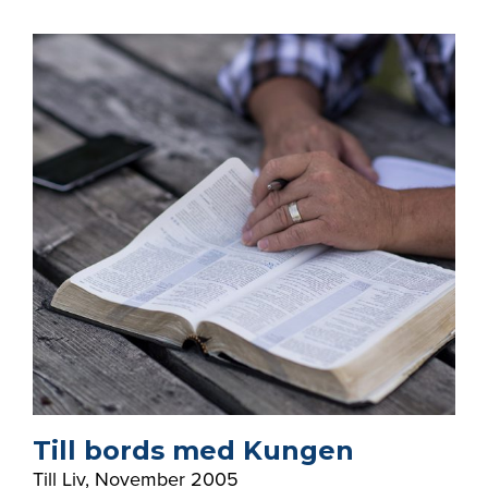
Till bords med Kungen
Till Liv
,
November 2005