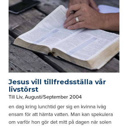
Jesus vill tillfredsställa vår
livstörst
Till Liv
,
Augusti/September 2004
en dag kring lunchtid ger sig en kvinna iväg
ensam för att hämta vatten. Man kan spekulera
om varför hon gör det mitt på dagen när solen