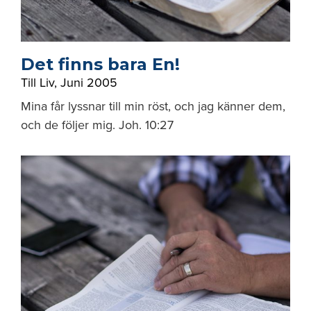
Det finns bara En!
Till Liv
,
Juni 2005
Mina får lyssnar till min röst, och jag känner dem,
och de följer mig. Joh. 10:27